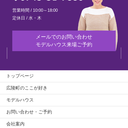
0745-51-7880
営業時間 / 10:00～18:00
定休日 / 水・木
メールでのお問い合わせ
モデルハウス来場ご予約
トップページ
広陵町のここが好き
モデルハウス
お問い合わせ・ご予約
会社案内