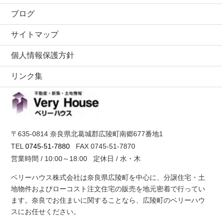
ブログ
サイトマップ
個人情報保護方針
リンク集
ベリーハウス
〒635-0814 奈良県北葛城郡広陵町南郷677番地1
TEL
0745-51-7880
FAX 0745-51-7870
営業時間 / 10:00～18:00 定休日 / 水・木
ベリーハウス株式会社は奈良県広陵町を中心に、分譲住宅・土
地物件およびローコスト注文住宅の販売を地元密着で行ってい
ます。奈良でお住まいに関することなら、広陵町のベリーハウ
スにお任せください。