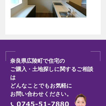
奈良県広陵町で住宅の
ご購入・土地探しに関するご相談
は
どんなことでもお気軽に
お問い合わせください。