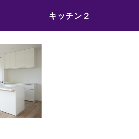
キッチン２