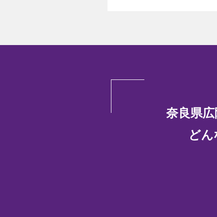
奈良県広
どん