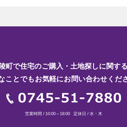
陵町で住宅の
ご購入・土地探しに関す
なことでもお気軽に
お問い合わせくだ
07
営業時間 / 10:00～18:00
定休日 / 水・木