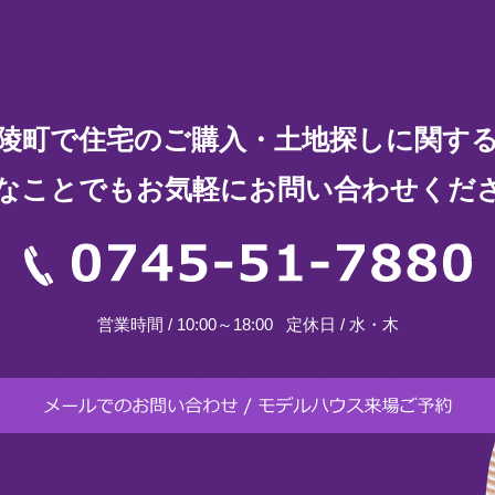
陵町で住宅の
ご購入・土地探しに関す
なことでもお気軽に
お問い合わせくだ
07
営業時間 / 10:00～18:00
定休日 / 水・木