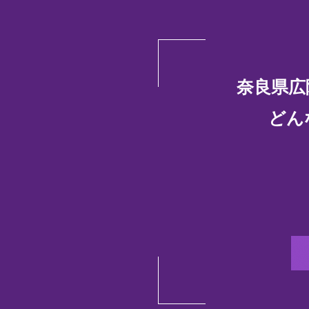
奈良県広
どん