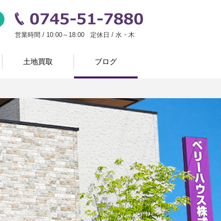
い
お問い合わせ
0745-51-7880
営業時間 / 10:00～18:00 定休日 / 水・木
土地買取
ブログ