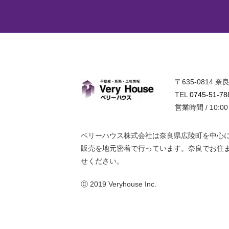
〒635-0814
ベリーハウ
TEL
0745-51-78
営業時間 / 10:0
ベリーハウス株式会社は奈良県広陵町を中心
販売を地元密着で行っています。奈良でお住
せください。
Ⓒ 2019 Veryhouse Inc.