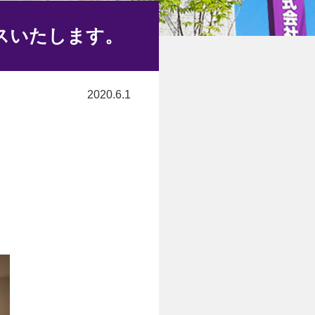
ウスいたします。
2020.6.1
。