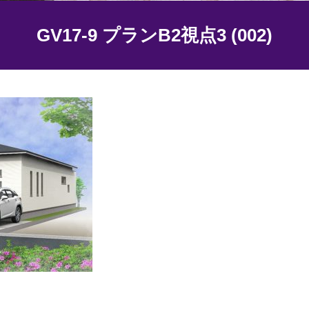
GV17-9 プランB2視点3 (002)