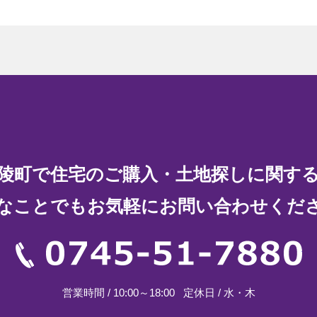
陵町で住宅の
ご購入・土地探しに関す
なことでもお気軽に
お問い合わせくだ
07
営業時間 / 10:00～18:00
定休日 / 水・木