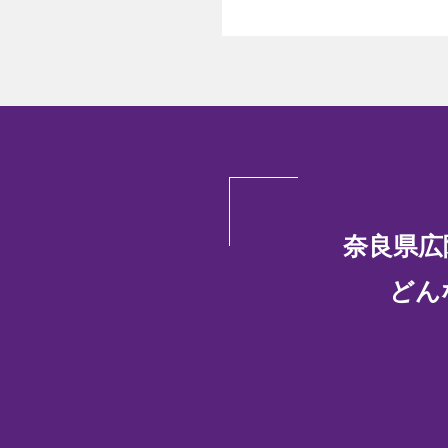
奈良県広
どん