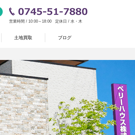
い
お問い合わせ
0745-51-7880
営業時間 / 10:00～18:00 定休日 / 水・木
土地買取
ブログ