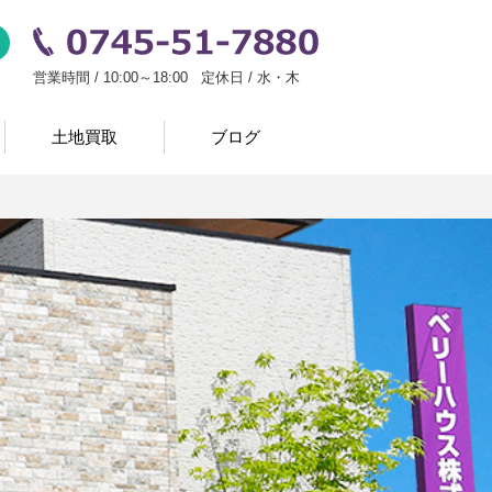
い
お問い合わせ
0745-51-7880
営業時間 / 10:00～18:00 定休日 / 水・木
土地買取
ブログ