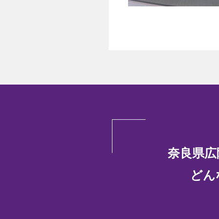
奈良県広
どん