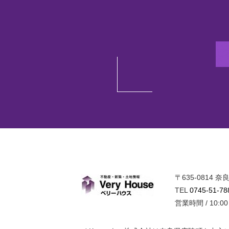
〒635-0814
ベリーハウ
TEL
0745-51-78
営業時間 / 10:0