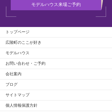
モデルハウス来場ご予約
トップページ
広陵町のここが好き
モデルハウス
お問い合わせ・ご予約
会社案内
ブログ
サイトマップ
個人情報保護方針