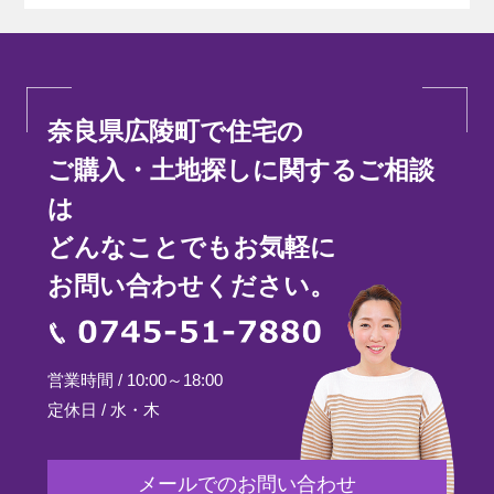
奈良県広陵町で住宅の
ご購入・土地探しに関するご相談
は
どんなことでもお気軽に
お問い合わせください。
0745-51-7880
営業時間 / 10:00～18:00
定休日 / 水・木
メールでのお問い合わせ