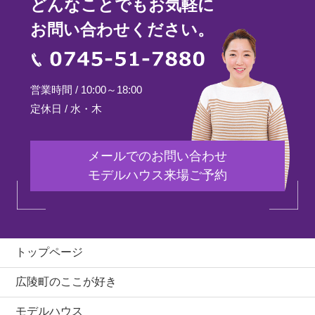
どんなことでもお気軽に
お問い合わせください。
0745-51-7880
営業時間 / 10:00～18:00
定休日 / 水・木
メールでのお問い合わせ
モデルハウス来場ご予約
トップページ
広陵町のここが好き
モデルハウス