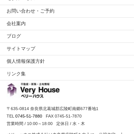
お問い合わせ・ご予約
会社案内
ブログ
サイトマップ
個人情報保護方針
リンク集
ベリーハウス
〒635-0814 奈良県北葛城郡広陵町南郷677番地1
TEL
0745-51-7880
FAX 0745-51-7870
営業時間 / 10:00～18:00 定休日 / 水・木