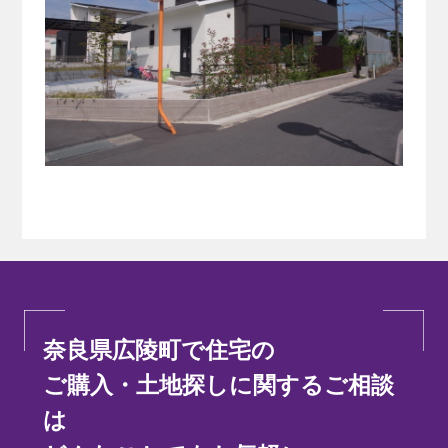
奈良県広陵町で住宅の
ご購入・土地探しに関するご相談
は